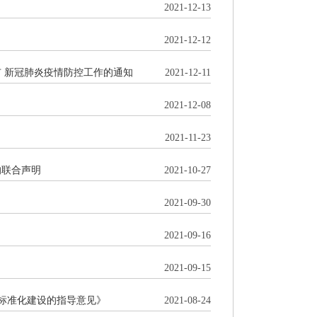
2021-12-13
2021-12-12
 新冠肺炎疫情防控工作的通知
2021-12-11
2021-12-08
2021-11-23
的联合声明
2021-10-27
2021-09-30
2021-09-16
2021-09-15
域标准化建设的指导意见》
2021-08-24