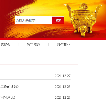
展览展会
|
数字流通
|
绿色商业
2021-12-27
关工作的通知》
2021-12-23
作用的意见》
2021-12-21