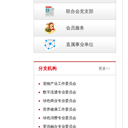
联合会党支部
会员服务
直属事业单位
分支机构
更多>>
宠物产业工作委员会
●
数字流通专业委员会
●
绿色商业专业委员会
●
营养健康工作委员会
●
绿色消费专业委员会
●
零供融合专业委员会
●