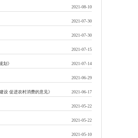
2021-08-10
2021-07-30
2021-07-30
2021-07-15
规划》
2021-07-14
2021-06-29
建设 促进农村消费的意见》
2021-06-17
2021-05-22
2021-05-22
2021-05-10