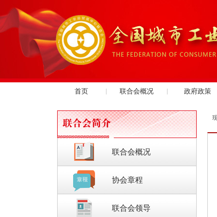
首页
|
联合会概况
|
政府政策
联合会概况
协会章程
联合会领导