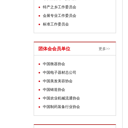
特产之乡工作委员会
●
会展专业工作委员会
●
标准工作委员会
●
团体会会员单位
更多>>
中国衡器协会
●
中国电子器材总公司
●
中国美发美容协会
●
中国铸造协会
●
中国农业机械流通协会
●
中国制药装备行业协会
●