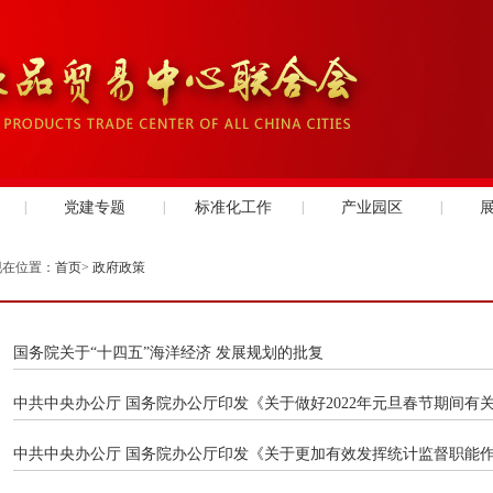
|
党建专题
|
标准化工作
|
产业园区
|
现在位置：
首页
>
政府政策
国务院关于“十四五”海洋经济 发展规划的批复
中共中央办公厅 国务院办公厅印发《关于做好2022年元旦春节期间有
中共中央办公厅 国务院办公厅印发《关于更加有效发挥统计监督职能