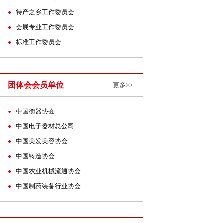
特产之乡工作委员会
●
会展专业工作委员会
●
标准工作委员会
●
团体会会员单位
更多>>
中国衡器协会
●
中国电子器材总公司
●
中国美发美容协会
●
中国铸造协会
●
中国农业机械流通协会
●
中国制药装备行业协会
●