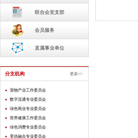
联合会党支部
会员服务
直属事业单位
分支机构
更多>>
宠物产业工作委员会
●
数字流通专业委员会
●
绿色商业专业委员会
●
营养健康工作委员会
●
绿色消费专业委员会
●
零供融合专业委员会
●