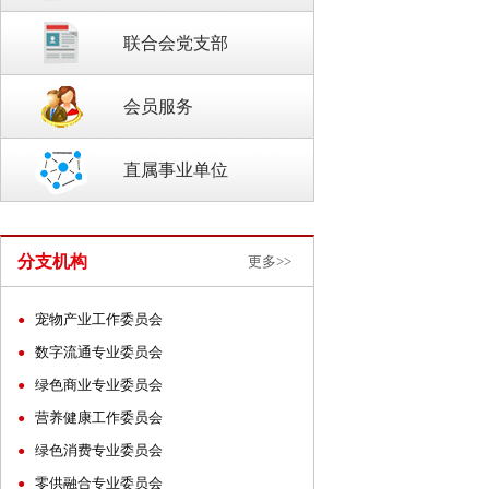
联合会党支部
会员服务
直属事业单位
分支机构
更多>>
宠物产业工作委员会
●
数字流通专业委员会
●
绿色商业专业委员会
●
营养健康工作委员会
●
绿色消费专业委员会
●
零供融合专业委员会
●