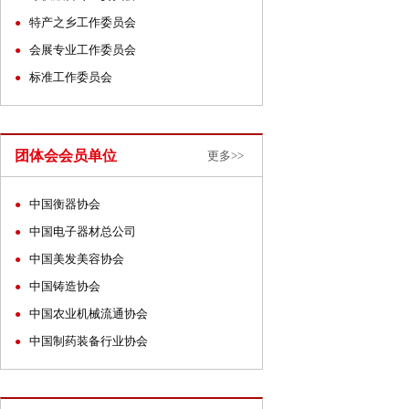
特产之乡工作委员会
●
会展专业工作委员会
●
标准工作委员会
●
团体会会员单位
更多>>
中国衡器协会
●
中国电子器材总公司
●
中国美发美容协会
●
中国铸造协会
●
中国农业机械流通协会
●
中国制药装备行业协会
●