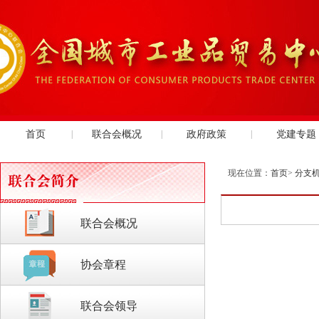
首页
|
联合会概况
|
政府政策
|
党建专题
现在位置：
首页
>
分支
联合会概况
协会章程
联合会领导