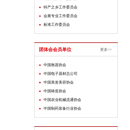
特产之乡工作委员会
●
会展专业工作委员会
●
标准工作委员会
●
团体会会员单位
更多>>
中国衡器协会
●
中国电子器材总公司
●
中国美发美容协会
●
中国铸造协会
●
中国农业机械流通协会
●
中国制药装备行业协会
●