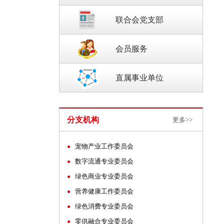
联合会党支部
会员服务
直属事业单位
分支机构
更多>>
宠物产业工作委员会
●
数字流通专业委员会
●
绿色商业专业委员会
●
营养健康工作委员会
●
绿色消费专业委员会
●
零供融合专业委员会
●