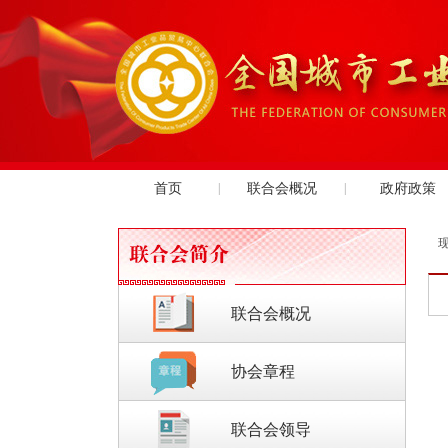
首页
|
联合会概况
|
政府政策
联合会概况
协会章程
联合会领导