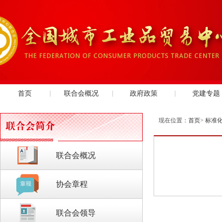
首页
|
联合会概况
|
政府政策
|
党建专题
现在位置：
首页
>
标准
联合会概况
协会章程
联合会领导