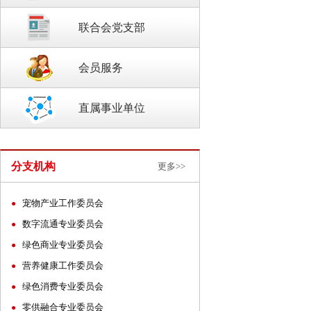
联合会党支部
会员服务
直属事业单位
分支机构
更多>>
宠物产业工作委员会
●
数字流通专业委员会
●
绿色商业专业委员会
●
营养健康工作委员会
●
绿色消费专业委员会
●
零供融合专业委员会
●