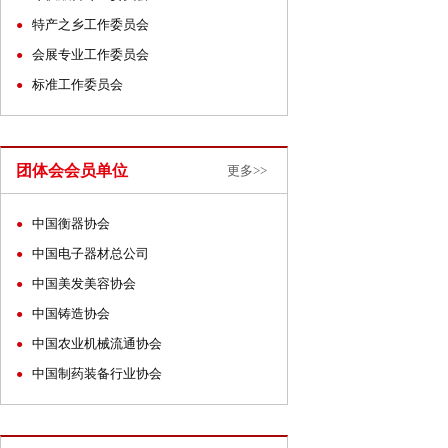
特产之乡工作委员会
●
会展专业工作委员会
●
标准工作委员会
●
团体会会员单位
更多>>
中国衡器协会
●
中国电子器材总公司
●
中国美发美容协会
●
中国铸造协会
●
中国农业机械流通协会
●
中国制药装备行业协会
●